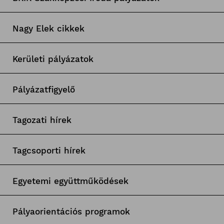
Nagy Elek cikkek
Kerületi pályázatok
Pályázatfigyelő
Tagozati hírek
Tagcsoporti hírek
Egyetemi együttműködések
Pályaorientációs programok