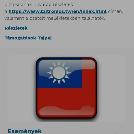
biztosítanak. További részletek
a
https://www.taitronics.tw/en/index.html
címen,
valamint a csatolt mellékletekben találhatók.
Részletek
Támogatások Tajpej
Események