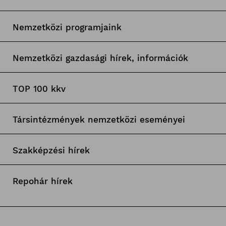
Nemzetközi programjaink
Nemzetközi gazdasági hírek, információk
TOP 100 kkv
Társintézmények nemzetközi eseményei
Szakképzési hírek
Repohár hírek