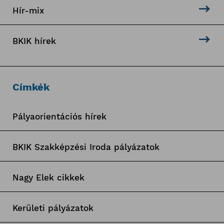
Hír-mix
BKIK hírek
Címkék
Pályaorientációs hírek
BKIK Szakképzési Iroda pályázatok
Nagy Elek cikkek
Kerületi pályázatok