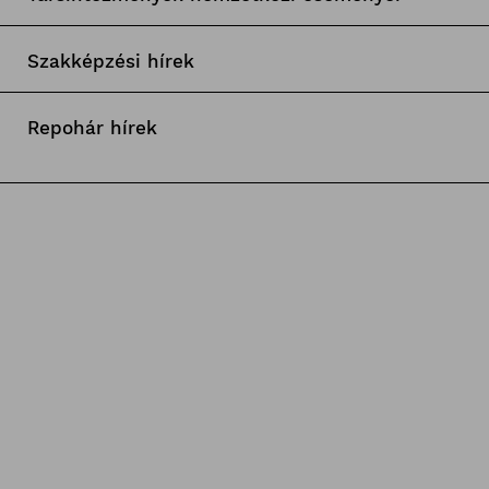
Szakképzési hírek
Repohár hírek