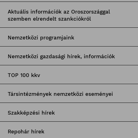
Aktuális információk az Oroszországgal
szemben elrendelt szankciókról
Nemzetközi programjaink
Nemzetközi gazdasági hírek, információk
TOP 100 kkv
Társintézmények nemzetközi eseményei
Szakképzési hírek
Repohár hírek