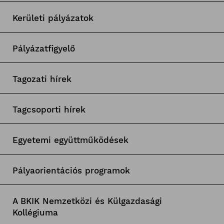
Kerületi pályázatok
Pályázatfigyelő
Tagozati hírek
Tagcsoporti hírek
Egyetemi együttműködések
Pályaorientációs programok
A BKIK Nemzetközi és Külgazdasági
Kollégiuma