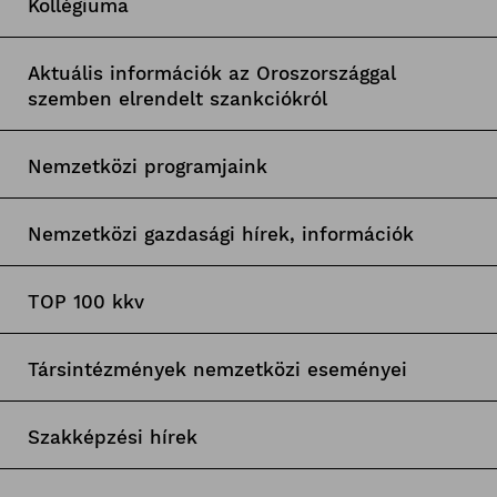
Kollégiuma
Aktuális információk az Oroszországgal
szemben elrendelt szankciókról
Nemzetközi programjaink
Nemzetközi gazdasági hírek, információk
TOP 100 kkv
Társintézmények nemzetközi eseményei
Szakképzési hírek