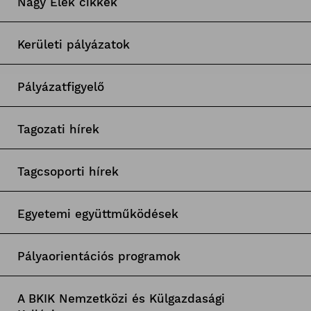
Nagy Elek cikkek
Kerületi pályázatok
Pályázatfigyelő
Tagozati hírek
Tagcsoporti hírek
Egyetemi együttműködések
Pályaorientációs programok
A BKIK Nemzetközi és Külgazdasági