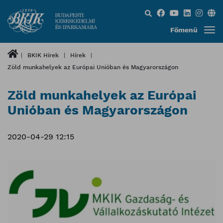
Keresés...
Főmenü
BKIK Hírek
Hírek
Zöld munkahelyek az Európai Unióban és Magyarországon
Zöld munkahelyek az Európai
Unióban és Magyarországon
2020-04-29 12:15