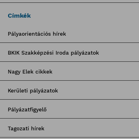
Címkék
Pályaorientációs hírek
BKIK Szakképzési Iroda pályázatok
Nagy Elek cikkek
Kerületi pályázatok
Pályázatfigyelő
Tagozati hírek