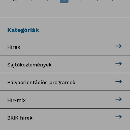
Kategóriák
Hírek
Sajtóközlemények
Pályaorientációs programok
Hír-mix
BKIK hírek