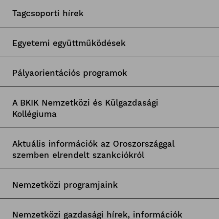
Tagcsoporti hírek
Egyetemi együttműködések
Pályaorientációs programok
A BKIK Nemzetközi és Külgazdasági
Kollégiuma
Aktuális információk az Oroszországgal
szemben elrendelt szankciókról
Nemzetközi programjaink
Nemzetközi gazdasági hírek, információk