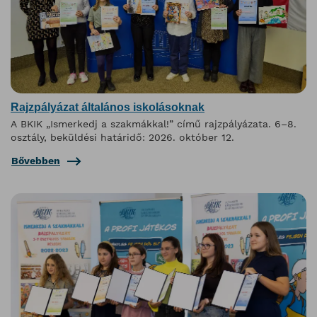
Rajzpályázat általános iskolásoknak
A BKIK „Ismerkedj a szakmákkal!” című rajzpályázata. 6–8.
osztály, beküldési határidő: 2026. október 12.
Bővebben