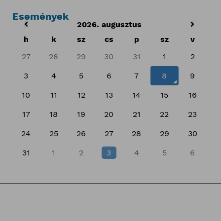
Események
2026. augusztus
h
k
sz
cs
p
sz
v
27
28
29
30
31
1
2
3
4
5
6
7
8
9
10
11
12
13
14
15
16
17
18
19
20
21
22
23
24
25
26
27
28
29
30
31
1
2
3
4
5
6