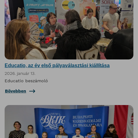
Educatio, az év első pályaválasztási kiállítása
2026. január 13.
Educatio beszámoló
Bővebben