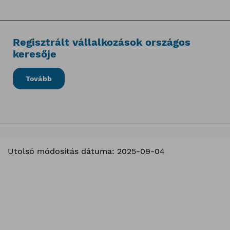
Regisztrált vállalkozások országos
keresője
Tovább
Utolsó módosítás dátuma: 2025-09-04