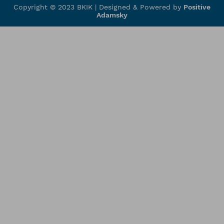
Copyright © 2023 BKIK |
Designed & Powered by
Positive
Adamsky