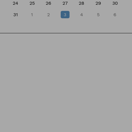
24
25
26
27
28
29
30
31
1
2
3
4
5
6