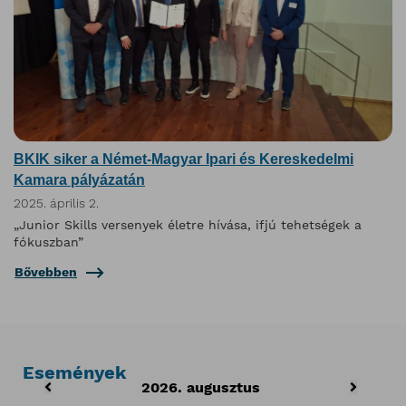
BKIK siker a Német-Magyar Ipari és Kereskedelmi
Kamara pályázatán
2025. április 2.
„Junior Skills versenyek életre hívása, ifjú tehetségek a
fókuszban”
Bővebben
Események
2026. augusztus