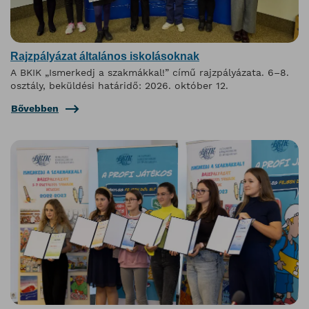
Rajzpályázat általános iskolásoknak
A BKIK „Ismerkedj a szakmákkal!” című rajzpályázata. 6–8.
osztály, beküldési határidő: 2026. október 12.
Bővebben