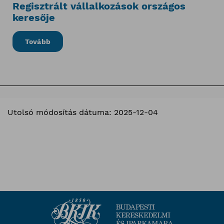
Regisztrált vállalkozások országos
keresője
Tovább
Utolsó módosítás dátuma: 2025-12-04