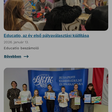
Educatio, az év első pályaválasztási kiállítása
2026. január 13.
Educatio beszámoló
Bővebben