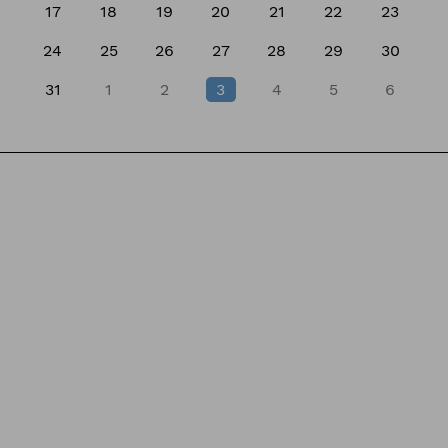
17
18
19
20
21
22
23
24
25
26
27
28
29
30
31
1
2
3
4
5
6